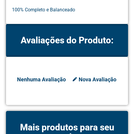
100% Completo e Balanceado
Avaliações do Produto:
Nenhuma Avaliação
Nova Avaliação
Mais produtos para seu