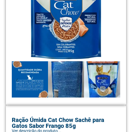
Ração Úmida Cat Chow Sachê para
Gatos Sabor Frango 85g
Ver descrição do produto...