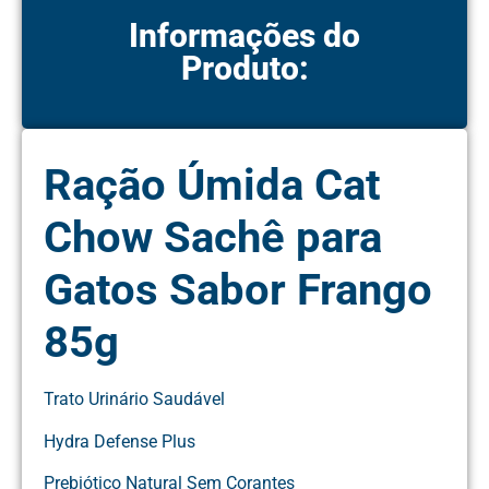
Informações do
Produto:
Ração Úmida Cat
Chow Sachê para
Gatos Sabor Frango
85g
Trato Urinário Saudável
Hydra Defense Plus
Prebiótico Natural Sem Corantes