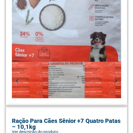
Ração Para Cães Sênior +7 Quatro Patas
– 10,1kg
Ver descrição do produto...