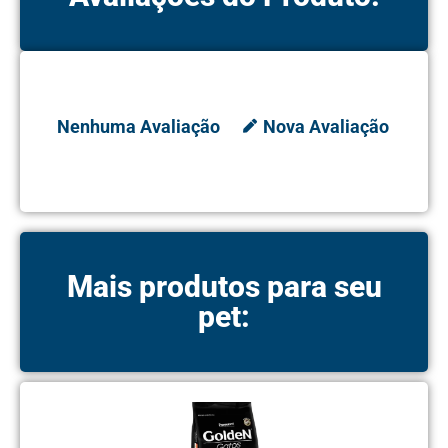
Nenhuma Avaliação
Nova Avaliação
Mais produtos para seu
pet: