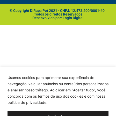
© Copyright DiRaça Pet 2021 - CNPJ: 12.473.200/0001-40 |
Todos os direitos Reservados
Desenvolvido por: Login Digital
Usamos cookies para aprimorar sua experiência de
navegação, veicular anúncios ou conteúdos personalizados
e analisar nosso tráfego. Ao clicar em "Aceitar tudo", você
concorda com os termos de uso dos cookies e com nossa
política de privacidade.