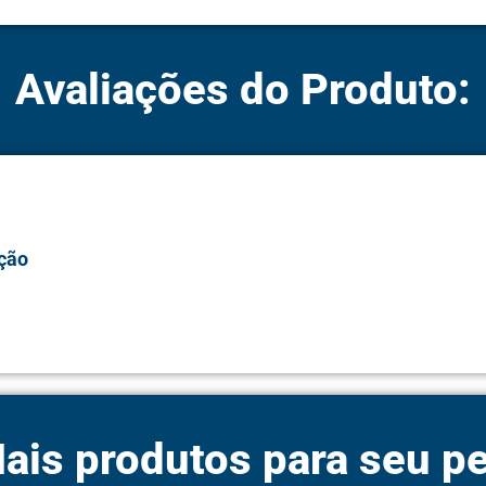
Avaliações do Produto:
ção
ais produtos para seu pe