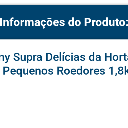
Informações do Produto
y Supra Delícias da Hort
s Pequenos Roedores 1,8