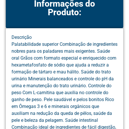
Informações do
Produto:
Descrição
Palatabilidade superior Combinação de ingredientes
nobres para os paladares mais exigentes. Saúde
oral Grãos com formato especial e enriquecido com
hexametafosfato de sódio que ajuda a reduzir a
formação de tártaro e mau hálito. Saúde do trato
urinário Minerais balanceados e controle do pH da
urina e manutenção do trato urinário. Controle do
peso Com L-carnitina que auxilia no controle do
ganho de peso. Pele saudável e pelos bonitos Rico
em Ômegas 3 e 6 e minerais orgânicos que
auxiliam na redução da queda de pêlos, saúde da
pele e beleza da pelagem. Saúde intestinal
Combinação ideal de ingredientes de fácil digestão,