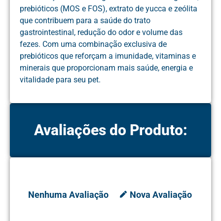
prebióticos (MOS e FOS), extrato de yucca e zeólita
que contribuem para a saúde do trato
gastrointestinal, redução do odor e volume das
fezes. Com uma combinação exclusiva de
prebióticos que reforçam a imunidade, vitaminas e
minerais que proporcionam mais saúde, energia e
vitalidade para seu pet.
Avaliações do Produto:
Nenhuma Avaliação
Nova Avaliação