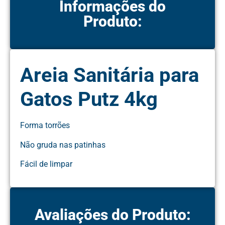
Informações do
Produto:
Areia Sanitária para
Gatos Putz 4kg
Forma torrões
Não gruda nas patinhas
Fácil de limpar
Avaliações do Produto: