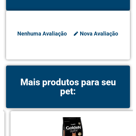
Nenhuma Avaliação
Nova Avaliação
Mais produtos para seu
pet: