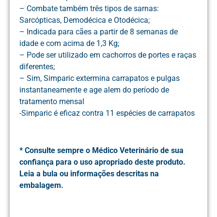
– Combate também três tipos de sarnas:
Sarcópticas, Demodécica e Otodécica;
– Indicada para cães a partir de 8 semanas de
idade e com acima de 1,3 Kg;
– Pode ser utilizado em cachorros de portes e raças
diferentes;
– Sim, Simparic extermina carrapatos e pulgas
instantaneamente e age alem do período de
tratamento mensal
-Simparic é eficaz contra 11 espécies de carrapatos
* Consulte sempre o Médico Veterinário de sua
confiança para o uso apropriado deste produto.
Leia a bula ou informações descritas na
embalagem.