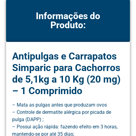
Informações do
Produto:
Antipulgas e Carrapatos
Simparic para Cachorros
de 5,1kg a 10 Kg (20 mg)
– 1 Comprimido
– Mata as pulgas antes que produzam ovos
– Controle de dermatite alérgica por picada de
pulga (DAPP) ;
– Possui ação rápida: fazendo efeito em 3 horas,
mantendo-se por até 35 dias;