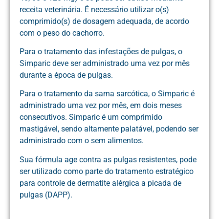
receita veterinária. É necessário utilizar o(s)
comprimido(s) de dosagem adequada, de acordo
com o peso do cachorro.
Para o tratamento das infestações de pulgas, o
Simparic deve ser administrado uma vez por mês
durante a época de pulgas.
Para o tratamento da sarna sarcótica, o Simparic é
administrado uma vez por mês, em dois meses
consecutivos. Simparic é um comprimido
mastigável, sendo altamente palatável, podendo ser
administrado com o sem alimentos.
Sua fórmula age contra as pulgas resistentes, pode
ser utilizado como parte do tratamento estratégico
para controle de dermatite alérgica a picada de
pulgas (DAPP).