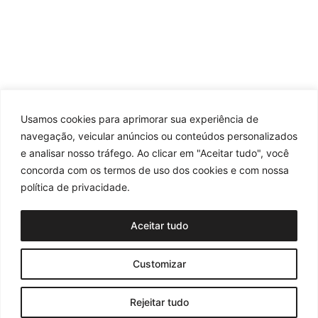
Usamos cookies para aprimorar sua experiência de
navegação, veicular anúncios ou conteúdos personalizados
e analisar nosso tráfego. Ao clicar em "Aceitar tudo", você
concorda com os termos de uso dos cookies e com nossa
política de privacidade.
Aceitar tudo
Customizar
Rejeitar tudo