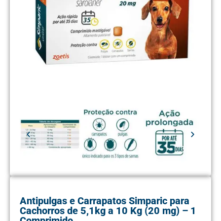
Antipulgas e Carrapatos Simparic para
Cachorros de 5,1kg a 10 Kg (20 mg) – 1
Comprimido