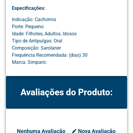
Especificações:
Indicação: Cachorros
Porte: Pequeno
Idade: Filhotes, Adultos, Idosos
Tipo de Antipulgas: Oral
Composição: Sarolaner
Frequência Recomendada: (dias) 30
Marca: Simparic
Avaliações do Produto:
Nenhuma Avaliação
Nova Avaliação